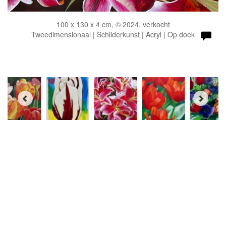
100 x 130 x 4 cm, © 2024, verkocht
Tweedimensionaal | Schilderkunst | Acryl | Op doek