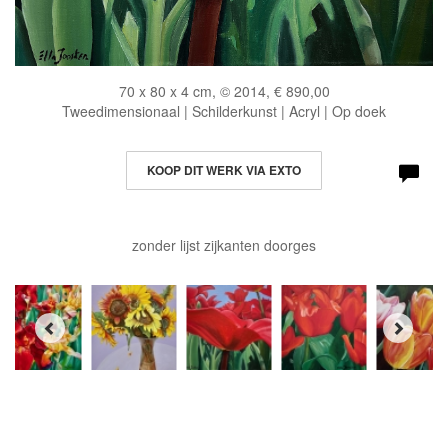
70 x 80 x 4 cm, © 2014, € 890,00
Tweedimensionaal | Schilderkunst | Acryl | Op doek
KOOP DIT WERK VIA EXTO
zonder lijst zijkanten doorges