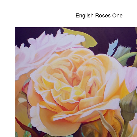
English Roses One