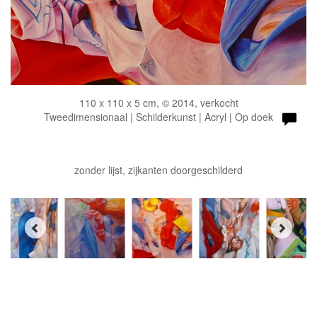
110 x 110 x 5 cm, © 2014, verkocht
Tweedimensionaal | Schilderkunst | Acryl | Op doek
zonder lijst, zijkanten doorgeschilderd