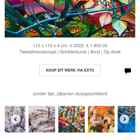
110 x 110 x 4 cm, © 2022, € 1 850,00
Tweedimensionaal | Schilderkunst | Acryl | Op doek
KOOP DIT WERK VIA EXTO
zonder lijst, zijkanten doorgeschilderd