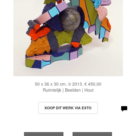
50 x 36 x 30 cm, © 2013, € 450,00
Ruimtelijk | Beelden | Hout
KOOP DIT WERK VIA EXTO