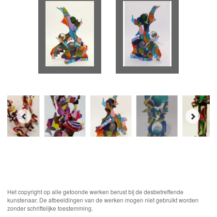
Het copyright op alle getoonde werken berust bij de desbetreffende
kunstenaar. De afbeeldingen van de werken mogen niet gebruikt worden
zonder schriftelijke toestemming.