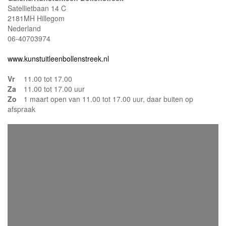
Satellietbaan 14 C
2181MH Hillegom
Nederland
06-40703974
www.kunstuitleenbollenstreek.nl
Vr
11.00 tot 17.00
Za
11.00 tot 17.00 uur
Zo
1 maart open van 11.00 tot 17.00 uur, daar buiten op
afspraak